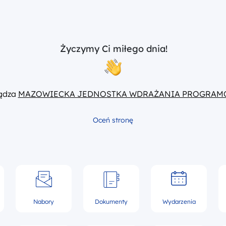
Życzymy Ci miłego dnia!
ządza
MAZOWIECKA JEDNOSTKA WDRAŻANIA PROGRAM
Oceń stronę
Nabory
Dokumenty
Wydarzenia