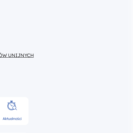
ÓW UNIJNYCH
Aktualności