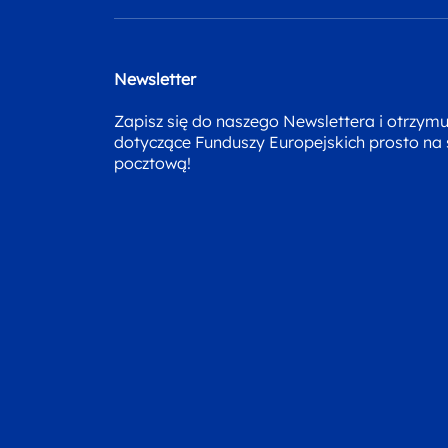
Newsletter
Zapisz się do naszego Newslettera i otrzym
dotyczące Funduszy Europejskich prosto na
pocztową!