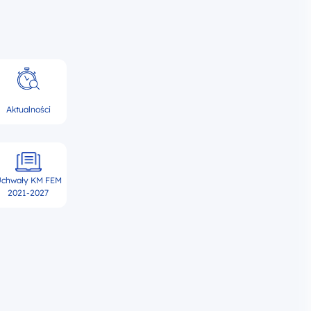
Aktualności
chwały KM FEM
2021-2027