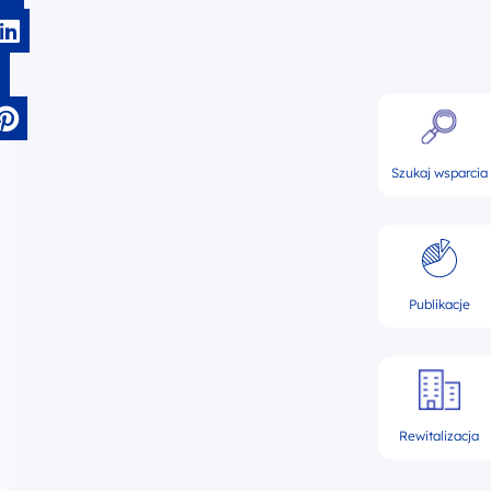
Szukaj wsparcia
Publikacje
Rewitalizacja