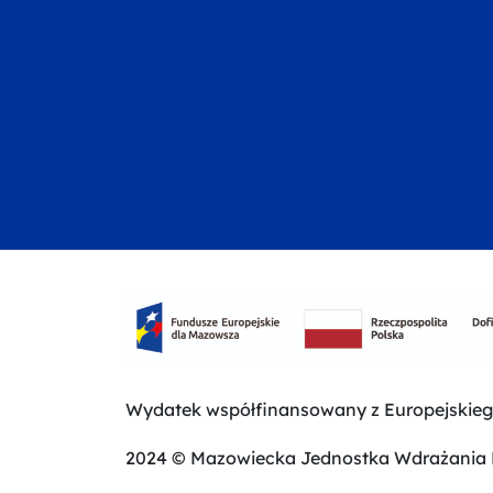
Wydatek współfinansowany z Europejskie
2024 © Mazowiecka Jednostka Wdrażania