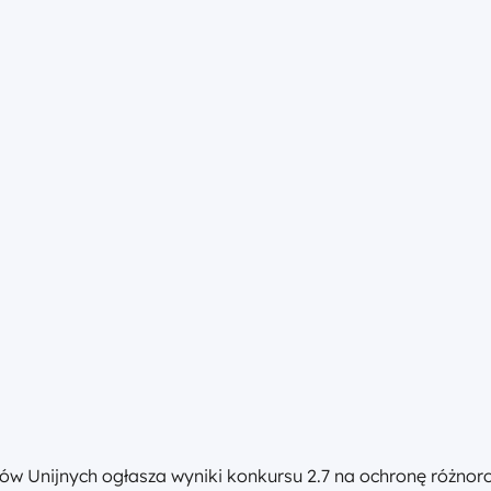
nijnych ogłasza wyniki konkursu 2.7 na ochronę różnorodn