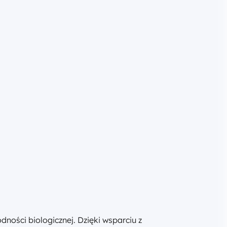
ości biologicznej. Dzięki wsparciu z