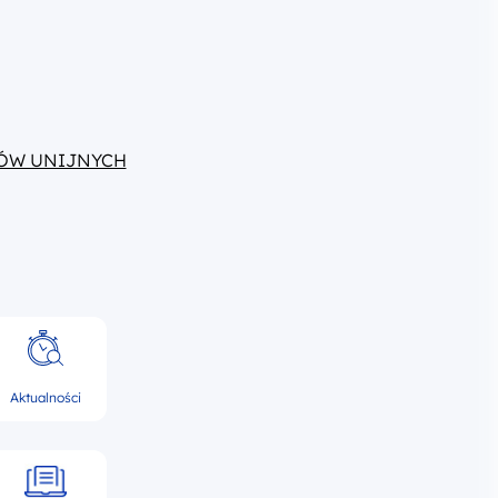
ÓW UNIJNYCH
Aktualności