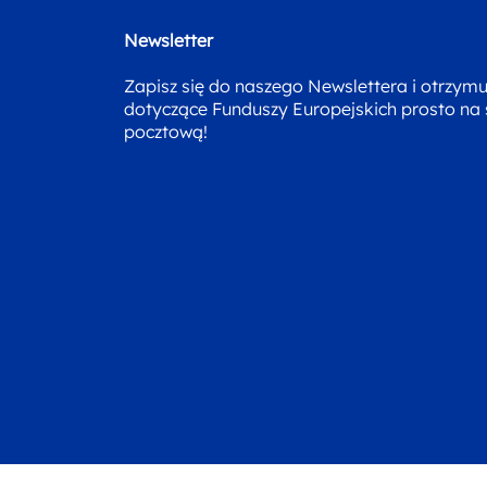
Newsletter
Zapisz się do naszego Newslettera i otrzym
dotyczące Funduszy Europejskich prosto na
pocztową!