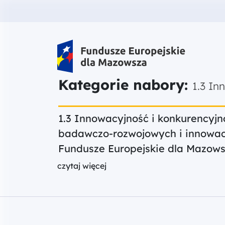
Fundusze Europejskie dla Mazow
Kategorie nabory:
1.3 In
1.3 Innowacyjność i konkurencyjn
badawczo-rozwojowych i innowac
Fundusze Europejskie dla Mazows
czytaj więcej