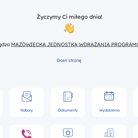
Życzymy Ci miłego dnia!
ządza
MAZOWIECKA JEDNOSTKA WDRAŻANIA PROGRAM
Oceń stronę
Nabory
Dokumenty
Wydarzenia