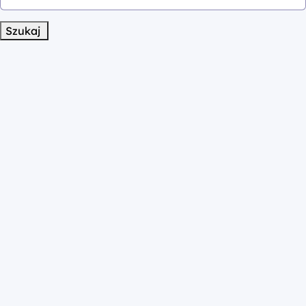
Szukaj