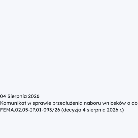
04 Sierpnia 2026
Komunikat w sprawie przedłużenia naboru wniosków o d
FEMA.02.05-IP.01-093/26 (decyzja 4 sierpnia 2026 r.)