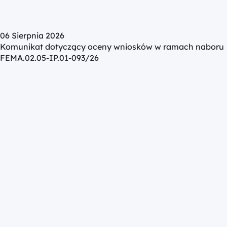
06 Sierpnia 2026
Komunikat dotyczący oceny wniosków w ramach naboru
FEMA.02.05-IP.01-093/26