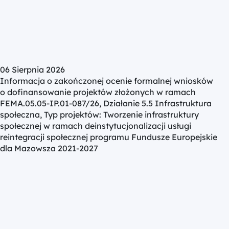
06 Sierpnia 2026
Informacja o zakończonej ocenie formalnej wniosków
o dofinansowanie projektów złożonych w ramach
FEMA.05.05-IP.01-087/26, Działanie 5.5 Infrastruktura
społeczna, Typ projektów: Tworzenie infrastruktury
społecznej w ramach deinstytucjonalizacji usługi
reintegracji społecznej programu Fundusze Europejskie
dla Mazowsza 2021-2027