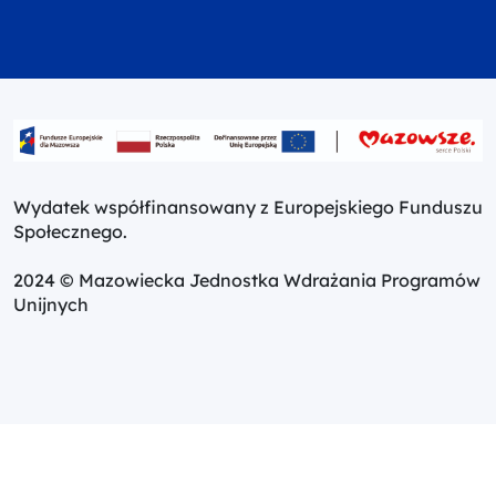
Wydatek współfinansowany z Europejskiego Funduszu
Społecznego.
2024 © Mazowiecka Jednostka Wdrażania Programów
Unijnych