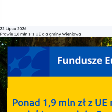
22 Lipca 2026
Prawie 1,6 mln zł z UE dla gminy Wieniawa