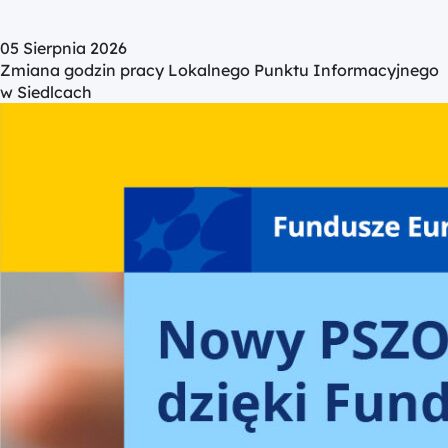
05 Sierpnia 2026
Zmiana godzin pracy Lokalnego Punktu Informacyjnego
w Siedlcach