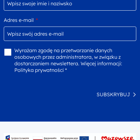
Adres e-mail
*
Wyrażam zgodę na przetwarzanie danych
osobowych przez administratora, w związku z
dostarczaniem newslettera. Więcej informacji:
Polityka prywatności *
SUBSKRYBUJ