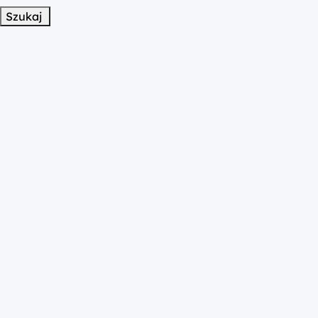
Szukaj