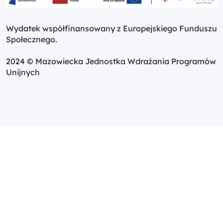
Wydatek współfinansowany z Europejskiego Funduszu
Społecznego.
2024 © Mazowiecka Jednostka Wdrażania Programów
Unijnych