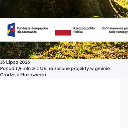
16 Lipca 2026
Ponad 1,9 mln zł z UE na zielone projekty w gminie
Grodzisk Mazowiecki