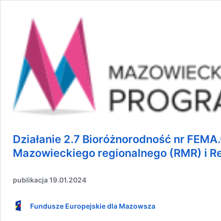
Działanie 2.7 Bioróżnorodność nr FEMA
Mazowieckiego regionalnego (RMR) i R
publikacja 19.01.2024
Fundusze Europejskie dla Mazowsza