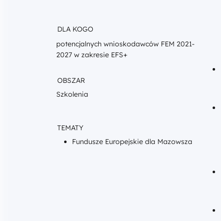
DLA KOGO
potencjalnych wnioskodawców FEM 2021-
2027 w zakresie EFS+
OBSZAR
Szkolenia
TEMATY
Fundusze Europejskie dla Mazowsza