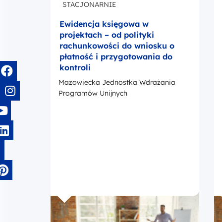
STACJONARNIE
Ewidencja księgowa w
projektach – od polityki
rachunkowości do wniosku o
płatność i przygotowania do
kontroli
Mazowiecka Jednostka Wdrażania
Programów Unijnych