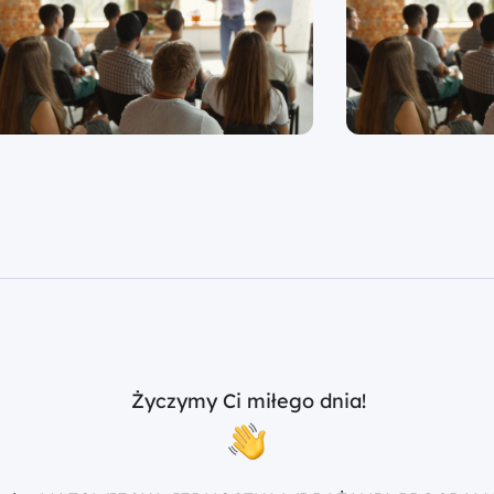
Życzymy Ci miłego dnia!