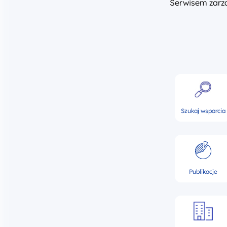
Serwisem zar
Szukaj wsparcia
Publikacje