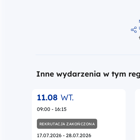
Inne wydarzenia w tym reg
11.08
WT.
09:00 - 16:15
REKRUTACJA ZAKOŃCZONA
17.07.2026 - 28.07.2026