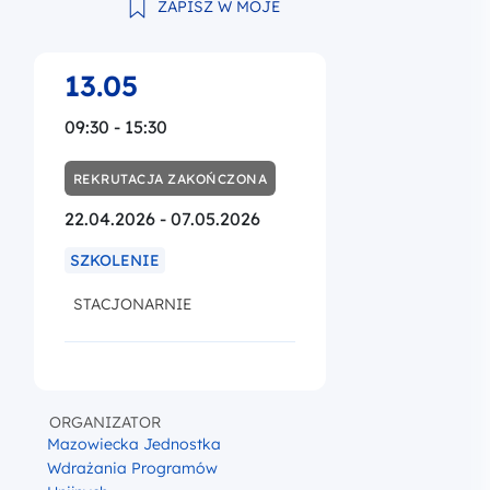
ZAPISZ W MOJE
13.05
09:30 - 15:30
REKRUTACJA ZAKOŃCZONA
22.04.2026 - 07.05.2026
SZKOLENIE
STACJONARNIE
ORGANIZATOR
Mazowiecka Jednostka
Wdrażania Programów