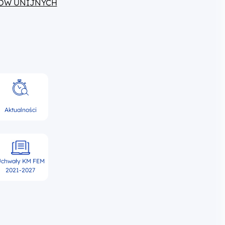
ÓW UNIJNYCH
Aktualności
chwały KM FEM
2021-2027