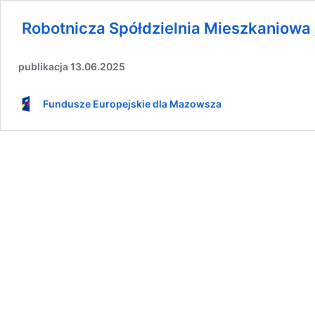
Robotnicza Spółdzielnia Mieszkaniowa
publikacja 13.06.2025
Fundusze Europejskie dla Mazowsza