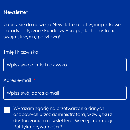
Newsletter
Zapisz się do naszego Newslettera i otrzymuj ciekawe
porady dotyczące Funduszy Europejskich prosto na
swoja skrzynkę pocztową!
Imię i Nazwisko
Adres e-mail
*
Wyrażam zgodę na przetwarzanie danych
osobowych przez administratora, w związku z
dostarczaniem newslettera. Więcej informacji:
Polityka prywatności *