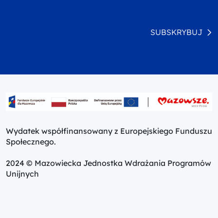
SUBSKRYBUJ
Wydatek współfinansowany z Europejskiego Funduszu
Społecznego.
2024 © Mazowiecka Jednostka Wdrażania Programów
Unijnych