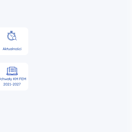
Aktualności
chwały KM FEM
2021-2027