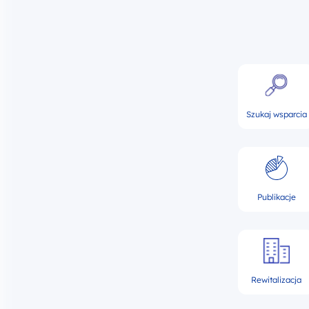
Szukaj wsparcia
Publikacje
Rewitalizacja