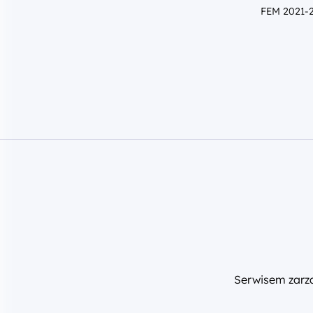
FEM 2021-
Serwisem zar